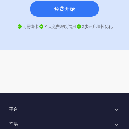
免费开始
无需绑卡
7 天免费深度试用
3步开启增长优化
平台
产品