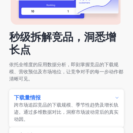
秒级拆解竞品，洞悉增
长点
依托全维度的应用数据分析，即刻掌握竞品的下载规
模、营收预估及市场地位，让竞争对手的每一步动作都
清晰可见。
下载量情报
跨市场追踪竞品的下载规模、季节性趋势及增长轨
迹。通过多维数据对比，洞察市场波动背后的真实
动因。