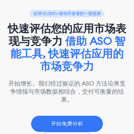
全球 10,000+ 移动开发者的一致选择
快速评估您的应用市场表
现与竞争力
借助 ASO 智
能工具, 快速评估应用的
市场竞争力
开始增长。我们经过验证的 ASO 方法论将竞
争情报与市场数据相结合，交付可衡量的结
果。
开始免费分析