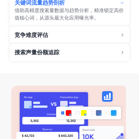
关键词流量趋势剖析
借助高精度搜索量数据与趋势分析，精准锁定高价
值核心词，从源头最大化应用曝光率。
竞争难度评估
搜索声量份额追踪