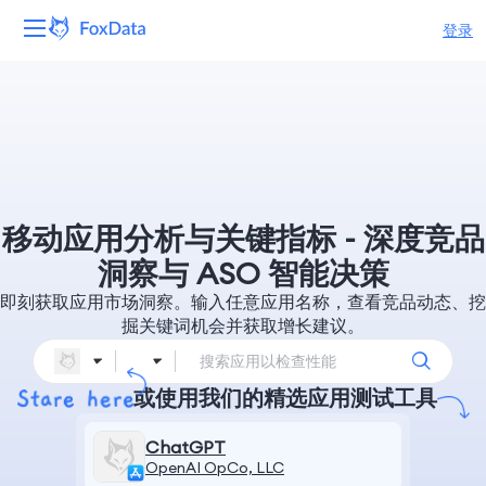
登录
平台
产品
解决方案
移动应用分析与关键指标 - 深度竞品
资源
洞察与 ASO 智能决策
即刻获取应用市场洞察。输入任意应用名称，查看竞品动态、挖
定价
掘关键词机会并获取增长建议。
公司
或使用我们的精选应用测试工具
ChatGPT
OpenAI OpCo, LLC