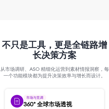
不只是工具，
更是全链路增
长决策方案
从市场调研、ASO 精细化运营到素材情报洞察，每
一个功能模块都为提升决策效率与增长而设计。
市场与竞调
360° 全球市场透视