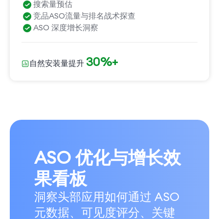
搜索量预估
竞品ASO流量与排名战术探查
ASO 深度增长洞察
30%+
自然安装量提升
ASO 优化与增长效
果看板
洞察头部应用如何通过 ASO
元数据、可见度评分、关键