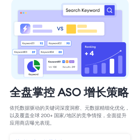
全盘掌控 ASO 增长策略
依托数据驱动的关键词深度洞察、元数据精细化优化，
以及覆盖全球 200+ 国家/地区的竞争情报，全面提升
应用商店曝光表现。