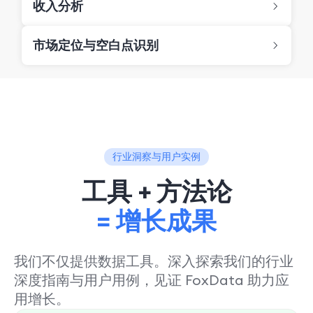
收入分析
市场定位与空白点识别
行业洞察与用户实例
工具 + 方法论
= 增长成果
我们不仅提供数据工具。深入探索我们的行业
深度指南与用户用例，见证 FoxData 助力应
用增长。