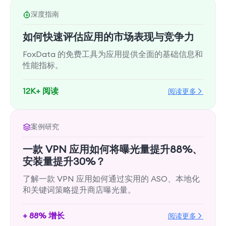
深度指南
如何快速评估应用的市场表现与竞争力
FoxData 的免费工具为应用提供全面的基础信息和
性能指标。
12K+ 阅读
阅读更多
案例研究
一款 VPN 应用如何将曝光量提升88%、
安装量提升30%？
了解一款 VPN 应用如何通过实用的 ASO、本地化
和关键词策略提升商店曝光量。
+ 88% 增长
阅读更多