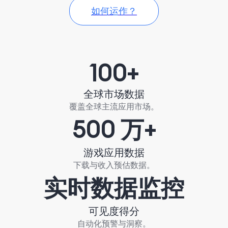
如何运作？
100+
全球市场数据
覆盖全球主流应用市场。
500 万+
游戏应用数据
下载与收入预估数据。
实时数据监控
可见度得分
自动化预警与洞察。