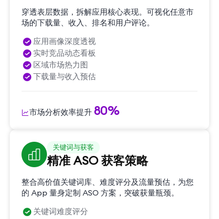
穿透表层数据，拆解应用核心表现。可视化任意市
场的下载量、收入、排名和用户评论。
应用画像深度透视
实时竞品动态看板
区域市场热力图
下载量与收入预估
80%
市场分析效率提升
关键词与获客
精准 ASO 获客策略
整合高价值关键词库、难度评分及流量预估，为您
的 App 量身定制 ASO 方案，突破获量瓶颈。
关键词难度评分