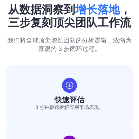
从数据洞察到
增长落地
，
三步复刻顶尖团队工作流
我们将全球顶尖增长团队的分析逻辑，浓缩为
直观的 3 步闭环过程。
快速评估
3 分钟极速拆解应用市场表现。