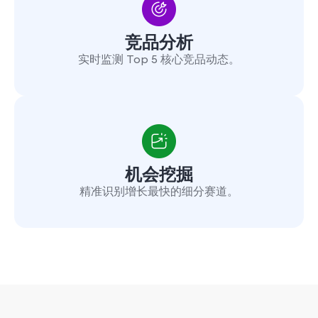
竞品分析
实时监测 Top 5 核心竞品动态。
机会挖掘
精准识别增长最快的细分赛道。