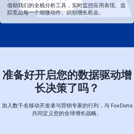
借助我们的全栈分析工具，实时监控应用表现、追
踪竞品每一个细微动作、识别增长机会。
准备好开启您的数据驱动增
长决策了吗？
加入数千名移动开发者与营销专家的行列，与 FoxData
共同定义您的全球增长战略。