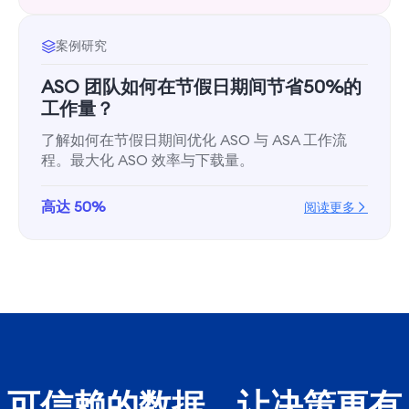
案例研究
ASO 团队如何在节假日期间节省50%的
工作量？
了解如何在节假日期间优化 ASO 与 ASA 工作流
程。最大化 ASO 效率与下载量。
高达 50%
阅读更多
可信赖的数据，让决策更有