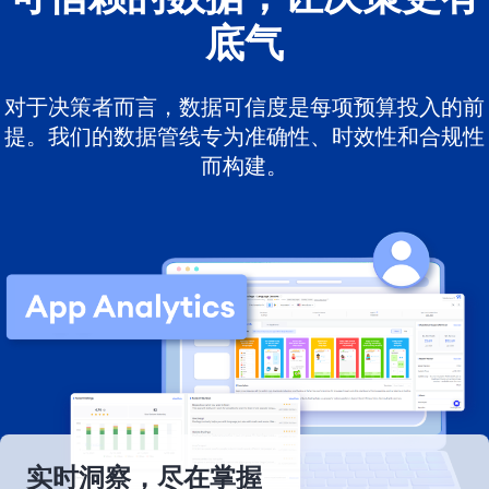
底气
对于决策者而言，数据可信度是每项预算投入的前
提。我们的数据管线专为准确性、时效性和合规性
而构建。
实时洞察，尽在掌握