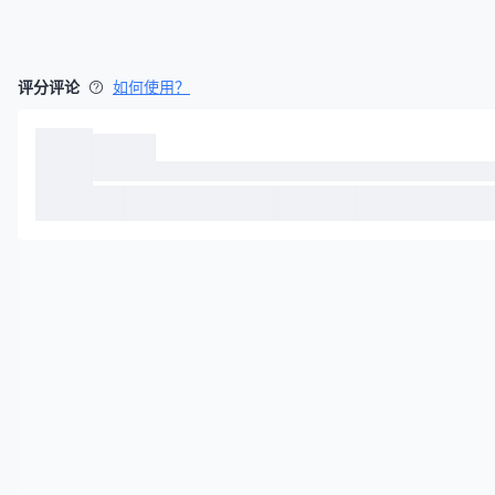
评分评论
如何使用？