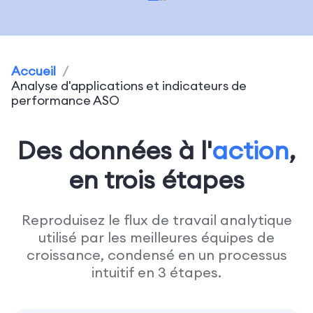
Accueil
/
Analyse d'applications et indicateurs de
performance ASO
Des données à l'
action
,
en trois étapes
Reproduisez le flux de travail analytique
utilisé par les meilleures équipes de
croissance, condensé en un processus
intuitif en 3 étapes.