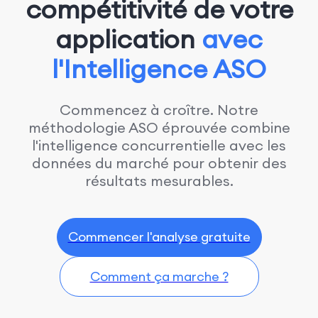
compétitivité de votre
application
avec
l'Intelligence ASO
Commencez à croître. Notre
méthodologie ASO éprouvée combine
l'intelligence concurrentielle avec les
données du marché pour obtenir des
résultats mesurables.
Commencer l'analyse gratuite
Comment ça marche ?