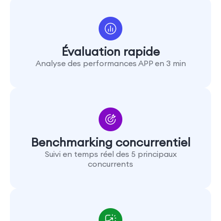
Évaluation rapide
Analyse des performances APP en 3 min
Benchmarking concurrentiel
Suivi en temps réel des 5 principaux
concurrents