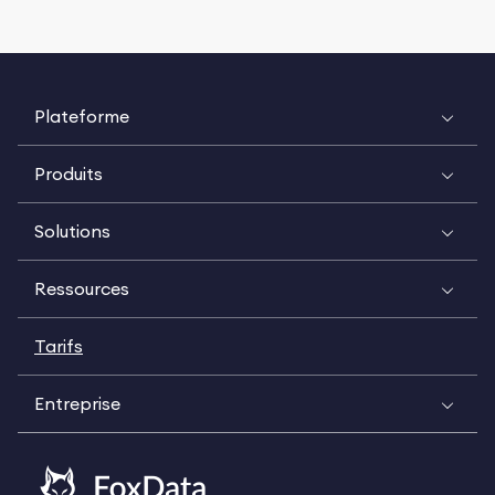
Plateforme
Produits
Solutions
Ressources
Tarifs
Entreprise