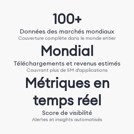
100+
Données des marchés mondiaux
Couverture complète dans le monde entier
Mondial
Téléchargements et revenus estimés
Couvrant plus de 5M d'applications
Métriques en
temps réel
Score de visibilité
Alertes et insights automatisés