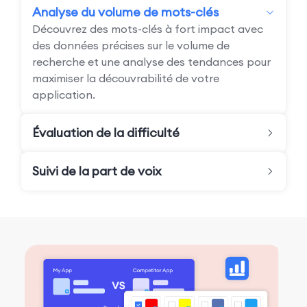
Analyse du volume de mots-clés
Découvrez des mots-clés à fort impact avec
des données précises sur le volume de
recherche et une analyse des tendances pour
maximiser la découvrabilité de votre
application.
Évaluation de la difficulté
Suivi de la part de voix