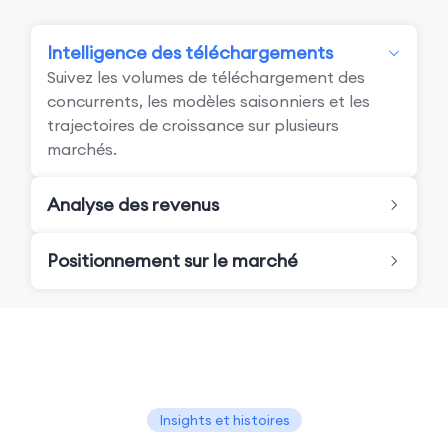
Intelligence des téléchargements
Suivez les volumes de téléchargement des
concurrents, les modèles saisonniers et les
trajectoires de croissance sur plusieurs
marchés.
Analyse des revenus
Positionnement sur le marché
Insights et histoires