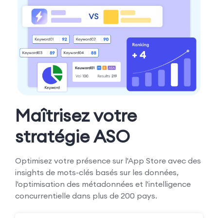
Maîtrisez votre
stratégie ASO
Optimisez votre présence sur l'App Store avec des
insights de mots-clés basés sur les données,
l'optimisation des métadonnées et l'intelligence
concurrentielle dans plus de 200 pays.