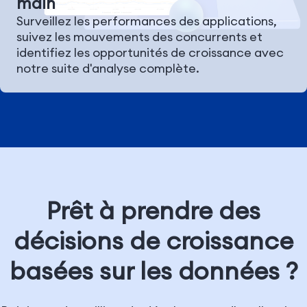
main
Surveillez les performances des applications,
suivez les mouvements des concurrents et
identifiez les opportunités de croissance avec
notre suite d'analyse complète.
Prêt à prendre des
décisions de croissance
basées sur les données ?