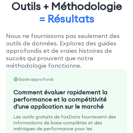
Outils + Méthodologie
= Résultats
Nous ne fournissons pas seulement des
outils de données. Explorez des guides
approfondis et de vraies histoires de
succès qui prouvent que notre
méthodologie fonctionne.
Guide approfondi
Comment évaluer rapidement la
performance et la compétitivité
d'une application sur le marché
Les outils gratuits de FoxData fournissent des
informations de base complètes et des
métriques de performance pour les