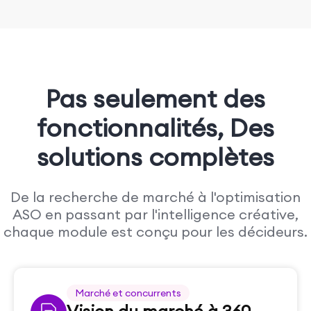
Pas seulement des
fonctionnalités,
Des
solutions complètes
De la recherche de marché à l'optimisation
ASO en passant par l'intelligence créative,
chaque module est conçu pour les décideurs.
Marché et concurrents