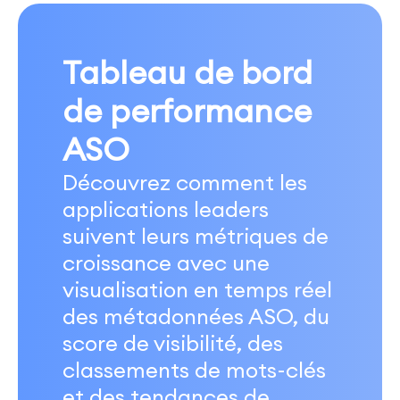
Tableau de bord
de performance
ASO
Découvrez comment les
applications leaders
suivent leurs métriques de
croissance avec une
visualisation en temps réel
des métadonnées ASO, du
score de visibilité, des
classements de mots-clés
et des tendances de