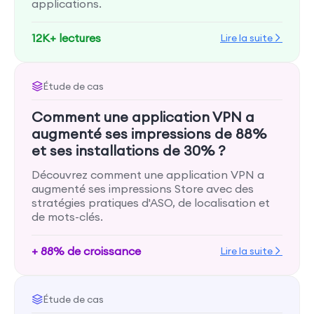
applications.
12K+ lectures
Lire la suite
Étude de cas
Comment une application VPN a
augmenté ses impressions de 88%
et ses installations de 30% ?
Découvrez comment une application VPN a
augmenté ses impressions Store avec des
stratégies pratiques d'ASO, de localisation et
de mots-clés.
+ 88% de croissance
Lire la suite
Étude de cas