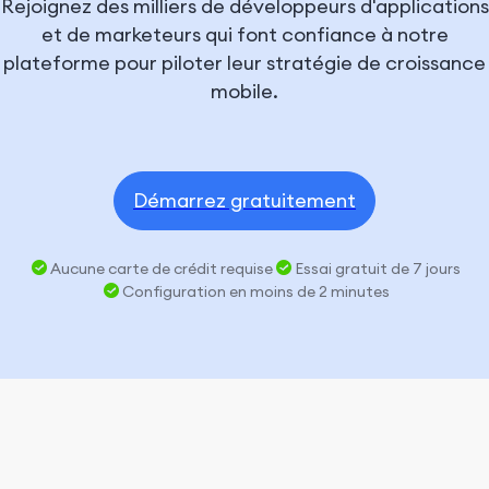
Rejoignez des milliers de développeurs d'applications
et de marketeurs qui font confiance à notre
plateforme pour piloter leur stratégie de croissance
mobile.
Démarrez gratuitement
Aucune carte de crédit requise
Essai gratuit de 7 jours
Configuration en moins de 2 minutes