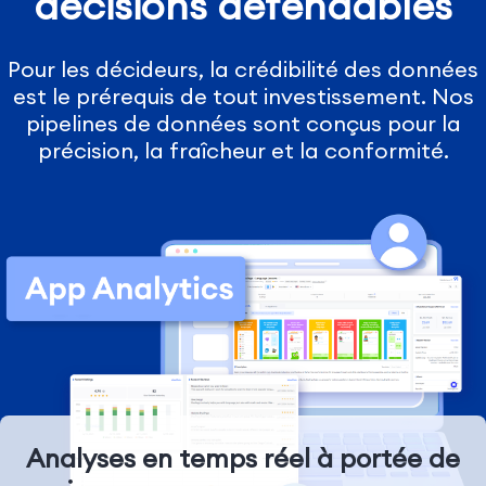
décisions défendables
Pour les décideurs, la crédibilité des données
est le prérequis de tout investissement. Nos
pipelines de données sont conçus pour la
précision, la fraîcheur et la conformité.
Analyses en temps réel à portée de