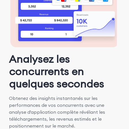
Analysez les
concurrents en
quelques secondes
Obtenez des insights instantanés sur les
performances de vos concurrents avec une
analyse d'application complète révélant les
téléchargements, les revenus estimés et le
positionnement sur le marché.