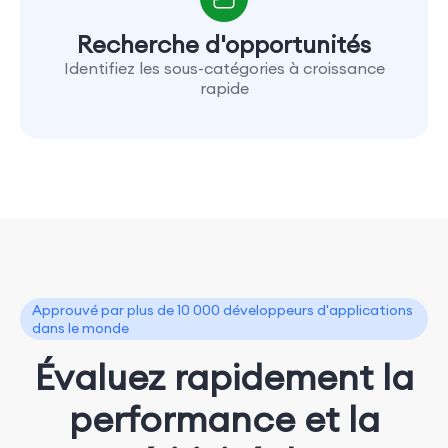
Recherche d'opportunités
Identifiez les sous-catégories à croissance
rapide
Approuvé par plus de 10 000 développeurs d'applications
dans le monde
Évaluez rapidement la
performance et la