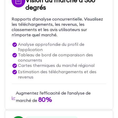
Vision du marché à 360
degrés
Rapports d'analyse concurrentielle. Visualisez
les téléchargements, les revenus, les
classements et les avis utilisateurs sur
n'importe quel marché.
Analyse approfondie du profil de
l'application
Tableau de bord de comparaison des
concurrents
Cartes thermiques du marché régional
Estimation des téléchargements et des
revenus
Augmentez l'efficacité de l'analyse de
80%
marché de