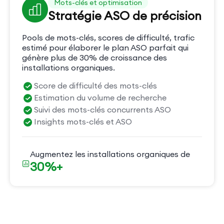
Mots-clés et optimisation
Stratégie ASO de précision
Pools de mots-clés, scores de difficulté, trafic
estimé pour élaborer le plan ASO parfait qui
génère plus de 30% de croissance des
installations organiques.
Score de difficulté des mots-clés
Estimation du volume de recherche
Suivi des mots-clés concurrents ASO
Insights mots-clés et ASO
Augmentez les installations organiques de
30%+