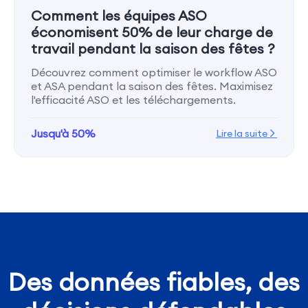
Comment les équipes ASO
économisent 50% de leur charge de
travail pendant la saison des fêtes ?
Découvrez comment optimiser le workflow ASO
et ASA pendant la saison des fêtes. Maximisez
l'efficacité ASO et les téléchargements.
Jusqu'à 50%
Lire la suite
Des données fiables, des