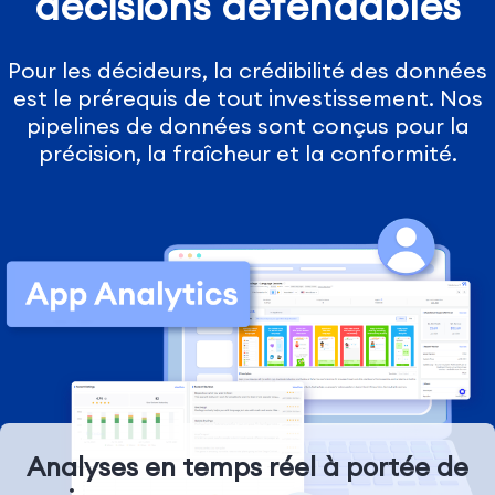
décisions défendables
Pour les décideurs, la crédibilité des données
est le prérequis de tout investissement. Nos
pipelines de données sont conçus pour la
précision, la fraîcheur et la conformité.
Analyses en temps réel à portée de