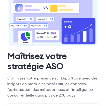
Maîtrisez votre
stratégie ASO
Optimisez votre présence sur l'App Store avec des
insights de mots-clés basés sur les données,
l'optimisation des métadonnées et l'intelligence
concurrentielle dans plus de 200 pays.