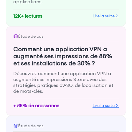
applications.
12K+ lectures
Lire la suite
Étude de cas
Comment une application VPN a
augmenté ses impressions de 88%
et ses installations de 30% ?
Découvrez comment une application VPN a
augmenté ses impressions Store avec des
stratégies pratiques d'ASO, de localisation et
de mots-clés.
+ 88% de croissance
Lire la suite
Étude de cas