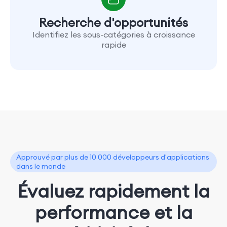
Recherche d'opportunités
Identifiez les sous-catégories à croissance
rapide
Approuvé par plus de 10 000 développeurs d'applications
dans le monde
Évaluez rapidement la
performance et la