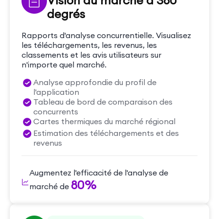
Vision du marché à 360
degrés
Rapports d'analyse concurrentielle. Visualisez
les téléchargements, les revenus, les
classements et les avis utilisateurs sur
n'importe quel marché.
Analyse approfondie du profil de
l'application
Tableau de bord de comparaison des
concurrents
Cartes thermiques du marché régional
Estimation des téléchargements et des
revenus
Augmentez l'efficacité de l'analyse de
80%
marché de