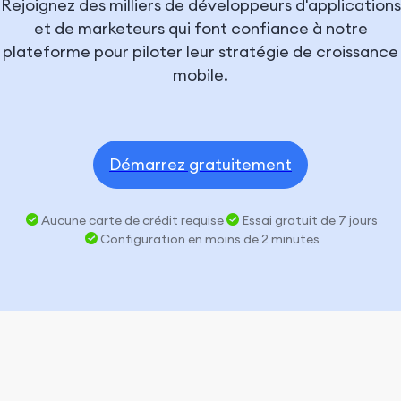
Rejoignez des milliers de développeurs d'applications
et de marketeurs qui font confiance à notre
plateforme pour piloter leur stratégie de croissance
mobile.
Démarrez gratuitement
Aucune carte de crédit requise
Essai gratuit de 7 jours
Configuration en moins de 2 minutes