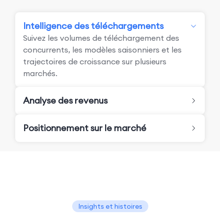
Intelligence des téléchargements
Suivez les volumes de téléchargement des
concurrents, les modèles saisonniers et les
trajectoires de croissance sur plusieurs
marchés.
Analyse des revenus
Positionnement sur le marché
Insights et histoires