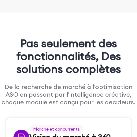
Pas seulement des
fonctionnalités,
Des
solutions complètes
De la recherche de marché à l'optimisation
ASO en passant par l'intelligence créative,
chaque module est conçu pour les décideurs.
Marché et concurrents