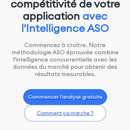
compétitivité de votre
application
avec
l'Intelligence ASO
Commencez à croître. Notre
méthodologie ASO éprouvée combine
l'intelligence concurrentielle avec les
données du marché pour obtenir des
résultats mesurables.
Commencer l'analyse gratuite
Comment ça marche ?