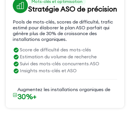
Mots-clés et optimisation
Stratégie ASO de précision
Pools de mots-clés, scores de difficulté, trafic
estimé pour élaborer le plan ASO parfait qui
génère plus de 30% de croissance des
installations organiques.
Score de difficulté des mots-clés
Estimation du volume de recherche
Suivi des mots-clés concurrents ASO
Insights mots-clés et ASO
Augmentez les installations organiques de
30%+