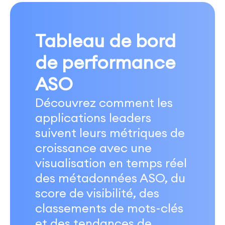
Tableau de bord
de performance
ASO
Découvrez comment les
applications leaders
suivent leurs métriques de
croissance avec une
visualisation en temps réel
des métadonnées ASO, du
score de visibilité, des
classements de mots-clés
et des tendances de