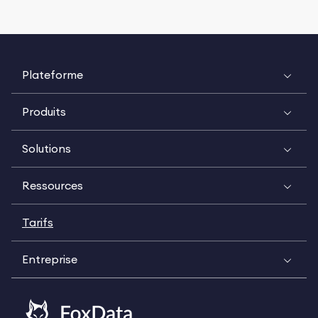
Plateforme
Produits
Solutions
Ressources
Tarifs
Entreprise