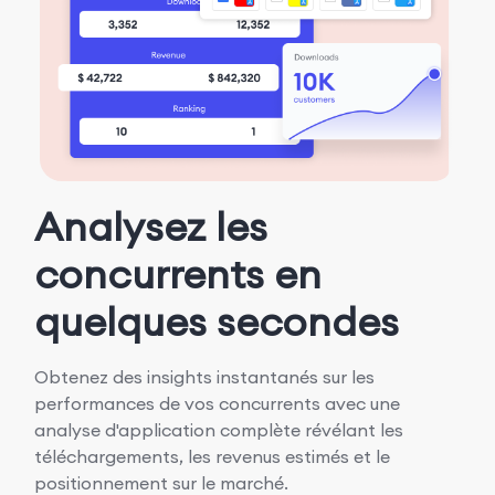
Analysez les
concurrents en
quelques secondes
Obtenez des insights instantanés sur les
performances de vos concurrents avec une
analyse d'application complète révélant les
téléchargements, les revenus estimés et le
positionnement sur le marché.