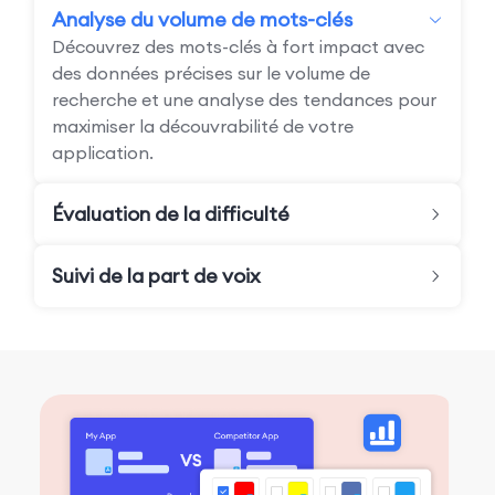
Analyse du volume de mots-clés
Découvrez des mots-clés à fort impact avec
des données précises sur le volume de
recherche et une analyse des tendances pour
maximiser la découvrabilité de votre
application.
Évaluation de la difficulté
Suivi de la part de voix