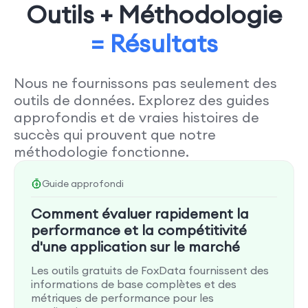
Outils + Méthodologie
= Résultats
Nous ne fournissons pas seulement des
outils de données. Explorez des guides
approfondis et de vraies histoires de
succès qui prouvent que notre
méthodologie fonctionne.
Guide approfondi
Comment évaluer rapidement la
performance et la compétitivité
d'une application sur le marché
Les outils gratuits de FoxData fournissent des
informations de base complètes et des
métriques de performance pour les