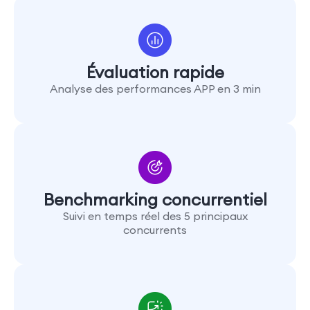
Évaluation rapide
Analyse des performances APP en 3 min
Benchmarking concurrentiel
Suivi en temps réel des 5 principaux
concurrents