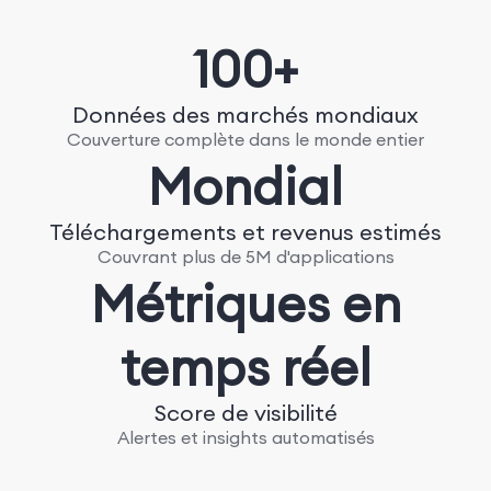
100+
Données des marchés mondiaux
Couverture complète dans le monde entier
Mondial
Téléchargements et revenus estimés
Couvrant plus de 5M d'applications
Métriques en
temps réel
Score de visibilité
Alertes et insights automatisés