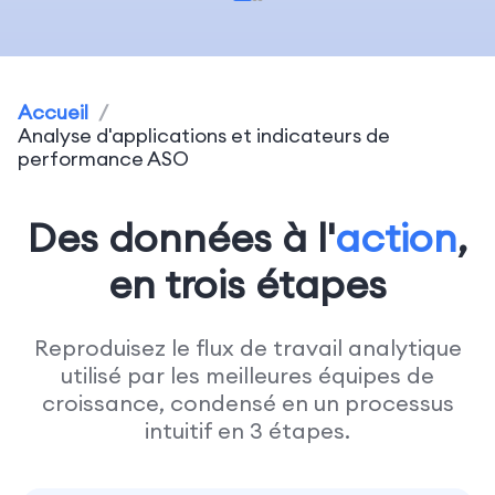
Accueil
/
Analyse d'applications et indicateurs de
performance ASO
Des données à l'
action
,
en trois étapes
Reproduisez le flux de travail analytique
utilisé par les meilleures équipes de
croissance, condensé en un processus
intuitif en 3 étapes.