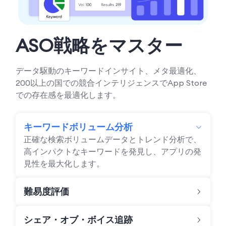
ASO戦略をマスター
データ駆動のキーワードインサイト、メタ最適化、
200以上の国での競合インテリジェンスでApp Store
での存在感を最適化します。
キーワードボリューム分析
正確な検索ボリュームデータとトレンド分析で、
高インパクトなキーワードを発見し、アプリの発
見性を最大化します。
難易度評価
シェア・オブ・ボイス追跡