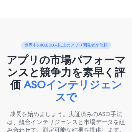
世界中の10,000人以上のアプリ開発者が信頼
アプリの市場パフォーマ
ンスと競争力を素早く評
価
ASOインテリジェン
スで
成長を始めましょう。実証済みのASO手法
は、競合インテリジェンスと市場データを組
み合わせて、測定可能な結果を提供します。