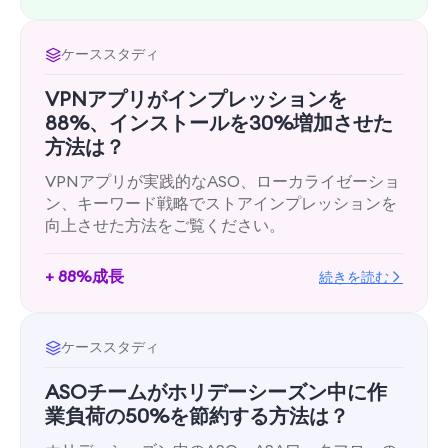
ケーススタディ
VPNアプリがインプレッションを
88%、インストールを30%増加させた
方法は？
VPNアプリが実践的なASO、ローカライゼーショ
ン、キーワード戦略でストアインプレッションを
向上させた方法をご覧ください。
+ 88%成長
続きを読む
ケーススタディ
ASOチームがホリデーシーズン中に作
業負荷の50%を節約する方法は？