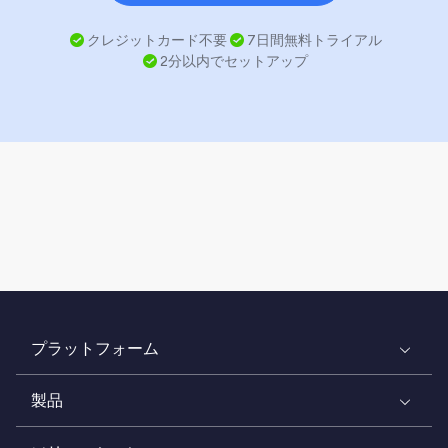
クレジットカード不要
7日間無料トライアル
2分以内でセットアップ
プラットフォーム
製品