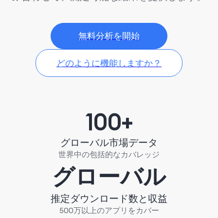
無料分析を開始
どのように機能しますか？
100+
グローバル市場データ
世界中の包括的なカバレッジ
グローバル
推定ダウンロード数と収益
500万以上のアプリをカバー