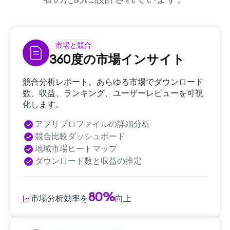
市場と競合
360度の市場インサイト
競合分析レポート。あらゆる市場でダウンロード
数、収益、ランキング、ユーザーレビューを可視
化します。
アプリプロファイルの詳細分析
競合比較ダッシュボード
地域市場ヒートマップ
ダウンロード数と収益の推定
80%
市場分析効率を
向上