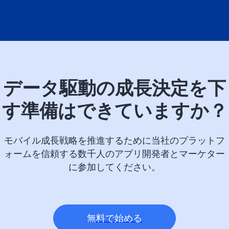
データ駆動の成長決定を下
す準備はできていますか？
モバイル成長戦略を推進するために当社のプラットフ
ォームを信頼する数千人のアプリ開発者とマーケター
に参加してください。
無料で始める