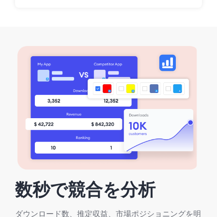
数秒で競合を分析
ダウンロード数、推定収益、市場ポジショニングを明