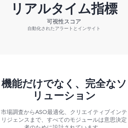
リアルタイム指標
可視性スコア
自動化されたアラートとインサイト
機能だけでなく、
完全なソ
リューション
市場調査からASO最適化、クリエイティブインテ
リジェンスまで、すべてのモジュールは意思決定
者のために設計されています。