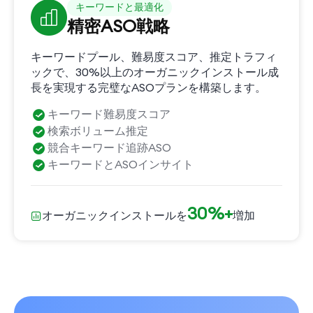
キーワードと最適化
精密ASO戦略
キーワードプール、難易度スコア、推定トラフィ
ックで、30%以上のオーガニックインストール成
長を実現する完璧なASOプランを構築します。
キーワード難易度スコア
検索ボリューム推定
競合キーワード追跡ASO
キーワードとASOインサイト
30%+
オーガニックインストールを
増加