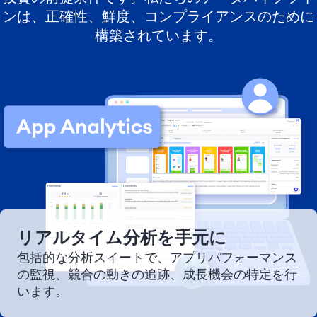
ンは、正確性、鮮度、コンプライアンスのために
構築されています。
リアルタイム分析を手元に
包括的な分析スイートで、アプリパフォーマンス
の監視、競合の動きの追跡、成長機会の特定を行
います。