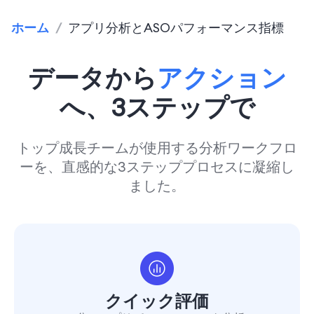
ホーム
/
アプリ分析とASOパフォーマンス指標
データから
アクション
へ、3ステップで
トップ成長チームが使用する分析ワークフロ
ーを、直感的な3ステッププロセスに凝縮し
ました。
クイック評価