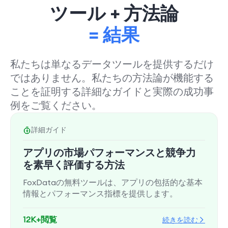
ツール + 方法論
= 結果
私たちは単なるデータツールを提供するだけ
ではありません。私たちの方法論が機能する
ことを証明する詳細なガイドと実際の成功事
例をご覧ください。
詳細ガイド
アプリの市場パフォーマンスと競争力
を素早く評価する方法
FoxDataの無料ツールは、アプリの包括的な基本
情報とパフォーマンス指標を提供します。
12K+閲覧
続きを読む