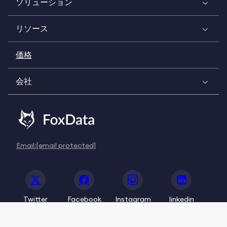
ソリューション
リソース
価格
会社
Email:
[email protected]
Twitter
Facebook
Instagram
linkedin