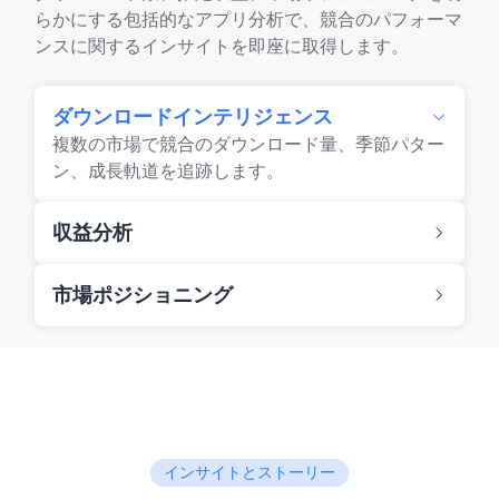
らかにする包括的なアプリ分析で、競合のパフォーマ
ンスに関するインサイトを即座に取得します。
ダウンロードインテリジェンス
複数の市場で競合のダウンロード量、季節パター
ン、成長軌道を追跡します。
収益分析
市場ポジショニング
インサイトとストーリー