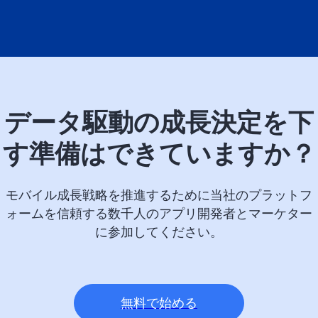
データ駆動の成長決定を下
す準備はできていますか？
モバイル成長戦略を推進するために当社のプラットフ
ォームを信頼する数千人のアプリ開発者とマーケター
に参加してください。
無料で始める