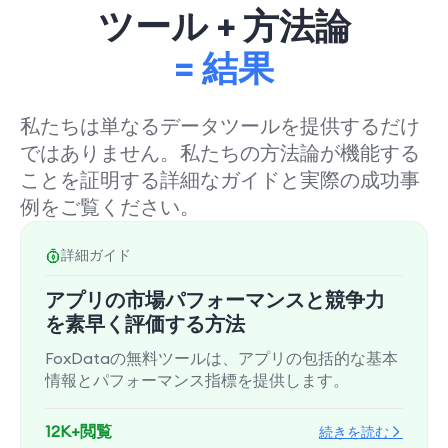
ツール + 方法論
= 結果
私たちは単なるデータツールを提供するだけ
ではありません。私たちの方法論が機能する
ことを証明する詳細なガイドと実際の成功事
例をご覧ください。
詳細ガイド
アプリの市場パフォーマンスと競争力
を素早く評価する方法
FoxDataの無料ツールは、アプリの包括的な基本
情報とパフォーマンス指標を提供します。
12K+閲覧
続きを読む