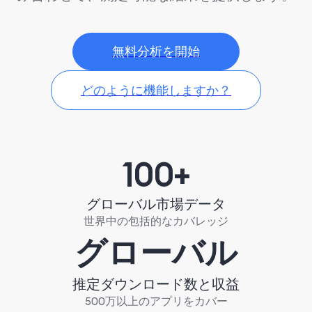
無料分析を開始
どのように機能しますか？
100+
グローバル市場データ
世界中の包括的なカバレッジ
グローバル
推定ダウンロード数と収益
500万以上のアプリをカバー