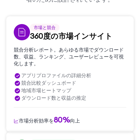
市場と競合
360度の市場インサイト
競合分析レポート。あらゆる市場でダウンロード
数、収益、ランキング、ユーザーレビューを可視
化します。
アプリプロファイルの詳細分析
競合比較ダッシュボード
地域市場ヒートマップ
ダウンロード数と収益の推定
80%
市場分析効率を
向上