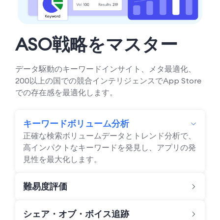
ASO戦略をマスター
データ駆動のキーワードインサイト、メタ最適化、
200以上の国での競合インテリジェンスでApp Store
での存在感を最適化します。
キーワードボリューム分析
正確な検索ボリュームデータとトレンド分析で、
高インパクトなキーワードを発見し、アプリの発
見性を最大化します。
難易度評価
シェア・オブ・ボイス追跡