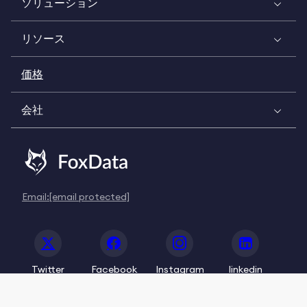
ソリューション
リソース
価格
会社
Email:
[email protected]
Twitter
Facebook
Instagram
linkedin