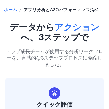
ホーム
/
アプリ分析とASOパフォーマンス指標
データから
アクション
へ、3ステップで
トップ成長チームが使用する分析ワークフロ
ーを、直感的な3ステッププロセスに凝縮し
ました。
クイック評価