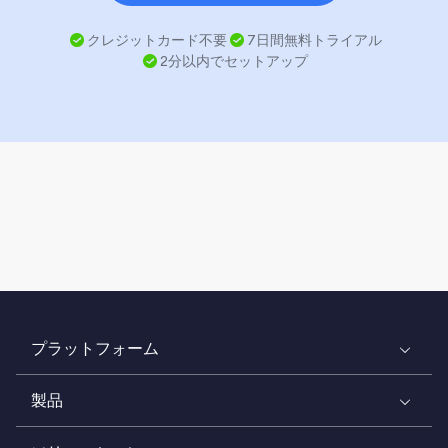
クレジットカード不要
7日間無料トライアル
2分以内でセットアップ
プラットフォーム
製品