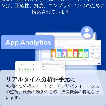
ンは、正確性、鮮度、コンプライアンスのために
構築されています。
リアルタイム分析を手元に
包括的な分析スイートで、アプリパフォーマンス
の監視、競合の動きの追跡、成長機会の特定を行
います。