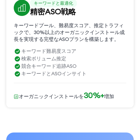
キーワードと最適化
精密ASO戦略
キーワードプール、難易度スコア、推定トラフィ
ックで、30%以上のオーガニックインストール成
長を実現する完璧なASOプランを構築します。
キーワード難易度スコア
検索ボリューム推定
競合キーワード追跡ASO
キーワードとASOインサイト
30%+
オーガニックインストールを
増加