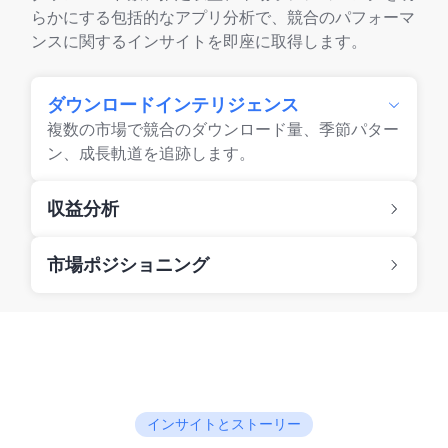
らかにする包括的なアプリ分析で、競合のパフォーマ
ンスに関するインサイトを即座に取得します。
ダウンロードインテリジェンス
複数の市場で競合のダウンロード量、季節パター
ン、成長軌道を追跡します。
収益分析
市場ポジショニング
インサイトとストーリー