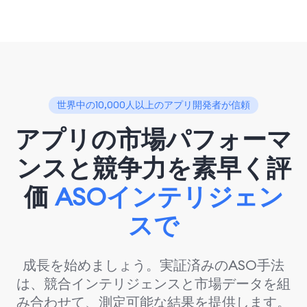
世界中の10,000人以上のアプリ開発者が信頼
アプリの市場パフォーマ
ンスと競争力を素早く評
価
ASOインテリジェン
スで
成長を始めましょう。実証済みのASO手法
は、競合インテリジェンスと市場データを組
み合わせて、測定可能な結果を提供します。