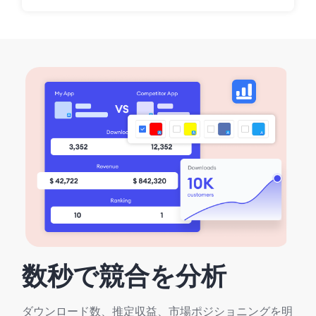
数秒で競合を分析
ダウンロード数、推定収益、市場ポジショニングを明