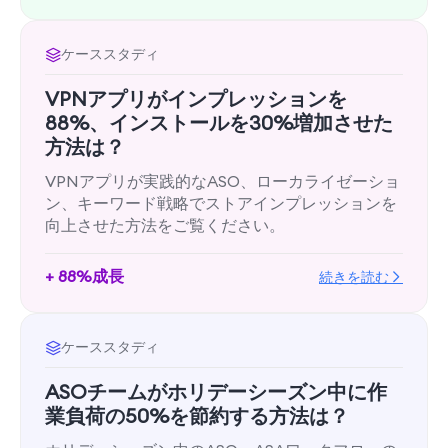
ケーススタディ
VPNアプリがインプレッションを
88%、インストールを30%増加させた
方法は？
VPNアプリが実践的なASO、ローカライゼーショ
ン、キーワード戦略でストアインプレッションを
向上させた方法をご覧ください。
+ 88%成長
続きを読む
ケーススタディ
ASOチームがホリデーシーズン中に作
業負荷の50%を節約する方法は？