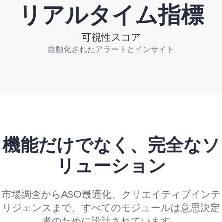
リアルタイム指標
可視性スコア
自動化されたアラートとインサイト
機能だけでなく、
完全なソ
リューション
市場調査からASO最適化、クリエイティブインテ
リジェンスまで、すべてのモジュールは意思決定
者のために設計されています。