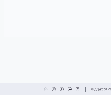
私たちについ