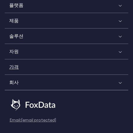
플랫폼
제품
솔루션
자원
가격
회사
Email:
[email protected]