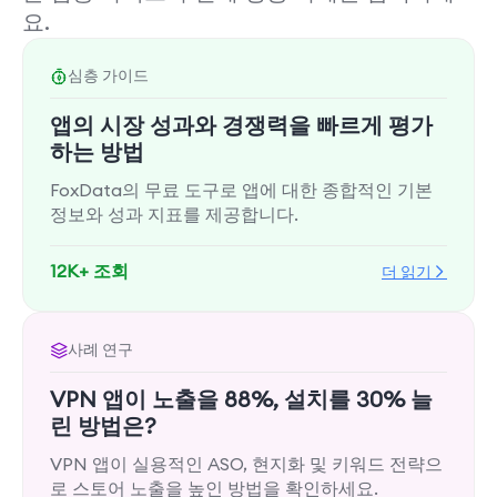
요.
심층 가이드
앱의 시장 성과와 경쟁력을 빠르게 평가
하는 방법
FoxData의 무료 도구로 앱에 대한 종합적인 기본
정보와 성과 지표를 제공합니다.
12K+ 조회
더 읽기
사례 연구
VPN 앱이 노출을 88%, 설치를 30% 늘
린 방법은?
VPN 앱이 실용적인 ASO, 현지화 및 키워드 전략으
로 스토어 노출을 높인 방법을 확인하세요.