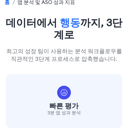
홈
/
앱 분석 및 ASO 성과 지표
데이터에서
행동
까지, 3단
계로
최고의 성장 팀이 사용하는 분석 워크플로우를
직관적인 3단계 프로세스로 압축했습니다.
빠른 평가
3분 앱 성과 분석