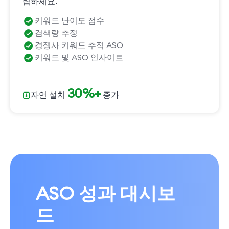
립하세요.
키워드 난이도 점수
검색량 추정
경쟁사 키워드 추적 ASO
키워드 및 ASO 인사이트
30%+
자연 설치
증가
ASO 성과 대시보
드