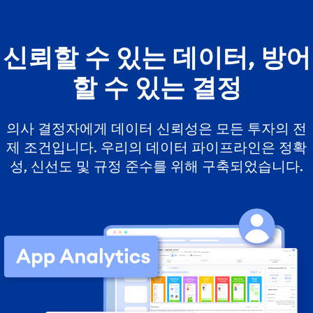
신뢰할 수 있는 데이터, 방어
할 수 있는 결정
의사 결정자에게 데이터 신뢰성은 모든 투자의 전
제 조건입니다. 우리의 데이터 파이프라인은 정확
성, 신선도 및 규정 준수를 위해 구축되었습니다.