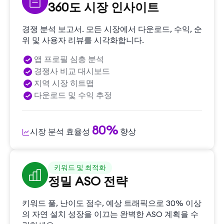
360도 시장 인사이트
경쟁 분석 보고서. 모든 시장에서 다운로드, 수익, 순
위 및 사용자 리뷰를 시각화합니다.
앱 프로필 심층 분석
경쟁사 비교 대시보드
지역 시장 히트맵
다운로드 및 수익 추정
80%
시장 분석 효율성
향상
키워드 및 최적화
정밀 ASO 전략
키워드 풀, 난이도 점수, 예상 트래픽으로 30% 이상
의 자연 설치 성장을 이끄는 완벽한 ASO 계획을 수