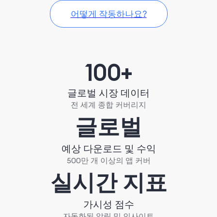
어떻게 작동하나요?
100+
글로벌 시장 데이터
전 세계 종합 커버리지
글로벌
예상 다운로드 및 수익
500만 개 이상의 앱 커버
실시간 지표
가시성 점수
자동화된 알림 및 인사이트