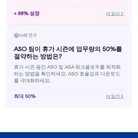
+ 88% 성장
더 읽기
사례 연구
ASO 팀이 휴가 시즌에 업무량의 50%를
절약하는 방법은?
휴가 시즌 동안 ASO 및 ASA 워크플로우를 최적화
하는 방법을 확인하세요. ASO 효율성과 다운로드
를 극대화하세요.
최대 50%
더 읽기