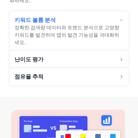
화하세요.
키워드 볼륨 분석
정확한 검색량 데이터와 트렌드 분석으로 고영향
키워드를 발견하여 앱의 발견 가능성을 극대화하
세요.
난이도 평가
점유율 추적