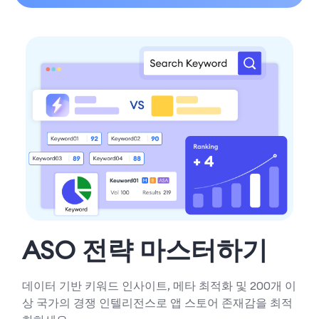
ASO 전략 마스터하기
데이터 기반 키워드 인사이트, 메타 최적화 및 200개 이
상 국가의 경쟁 인텔리전스로 앱 스토어 존재감을 최적