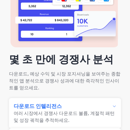
몇 초 만에 경쟁사 분석
다운로드, 예상 수익 및 시장 포지셔닝을 보여주는 종합
적인 앱 분석으로 경쟁사 성과에 대한 즉각적인 인사이
트를 얻으세요.
다운로드 인텔리전스
여러 시장에서 경쟁사 다운로드 볼륨, 계절적 패턴
및 성장 궤적을 추적하세요.