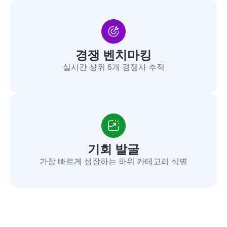
경쟁 벤치마킹
실시간 상위 5개 경쟁사 추적
기회 발굴
가장 빠르게 성장하는 하위 카테고리 식별