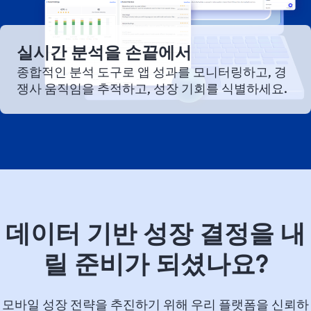
실시간 분석을 손끝에서
종합적인 분석 도구로 앱 성과를 모니터링하고, 경
쟁사 움직임을 추적하고, 성장 기회를 식별하세요.
데이터 기반 성장 결정을 내
릴 준비가 되셨나요?
모바일 성장 전략을 추진하기 위해 우리 플랫폼을 신뢰하