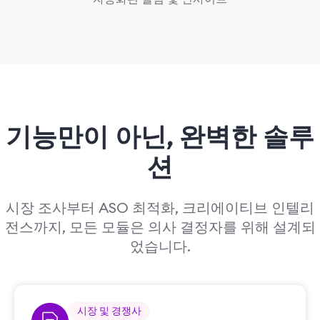
기능만이 아닌,
완벽한 솔루
션
시장 조사부터 ASO 최적화, 크리에이티브 인텔리
전스까지, 모든 모듈은 의사 결정자를 위해 설계되
었습니다.
시장 및 경쟁사