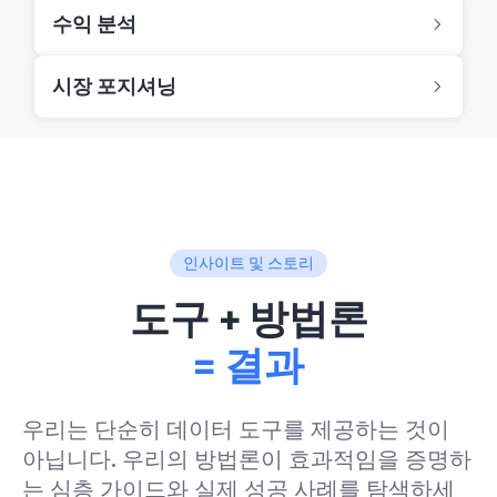
수익 분석
시장 포지셔닝
인사이트 및 스토리
도구 + 방법론
= 결과
우리는 단순히 데이터 도구를 제공하는 것이
아닙니다. 우리의 방법론이 효과적임을 증명하
는 심층 가이드와 실제 성공 사례를 탐색하세