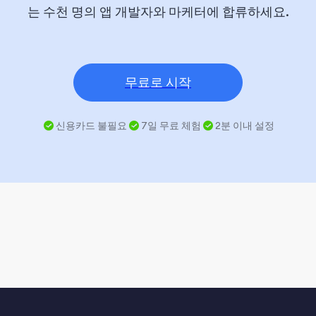
는 수천 명의 앱 개발자와 마케터에 합류하세요.
무료로 시작
신용카드 불필요
7일 무료 체험
2분 이내 설정