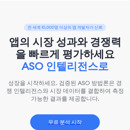
전 세계 10,000명 이상의 앱 개발자가 신뢰
앱의 시장 성과와 경쟁력
을 빠르게 평가하세요
ASO 인텔리전스로
성장을 시작하세요. 검증된 ASO 방법론은 경
쟁 인텔리전스와 시장 데이터를 결합하여 측정
가능한 결과를 제공합니다.
무료 분석 시작