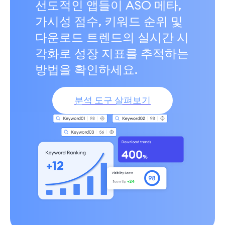
선도적인 앱들이 ASO 메타,
가시성 점수, 키워드 순위 및
다운로드 트렌드의 실시간 시
각화로 성장 지표를 추적하는
방법을 확인하세요.
분석 도구 살펴보기