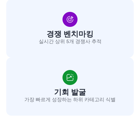
경쟁 벤치마킹
실시간 상위 5개 경쟁사 추적
기회 발굴
가장 빠르게 성장하는 하위 카테고리 식별