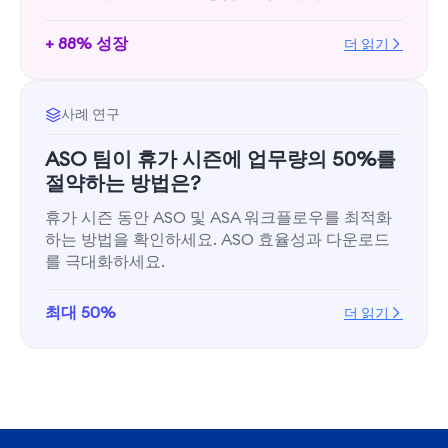
+ 88% 성장
더 읽기
사례 연구
ASO 팀이 휴가 시즌에 업무량의 50%를
절약하는 방법은?
휴가 시즌 동안 ASO 및 ASA 워크플로우를 최적화
하는 방법을 확인하세요. ASO 효율성과 다운로드
를 극대화하세요.
최대 50%
더 읽기