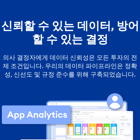
신뢰할 수 있는 데이터, 방어
할 수 있는 결정
의사 결정자에게 데이터 신뢰성은 모든 투자의 전
제 조건입니다. 우리의 데이터 파이프라인은 정확
성, 신선도 및 규정 준수를 위해 구축되었습니다.