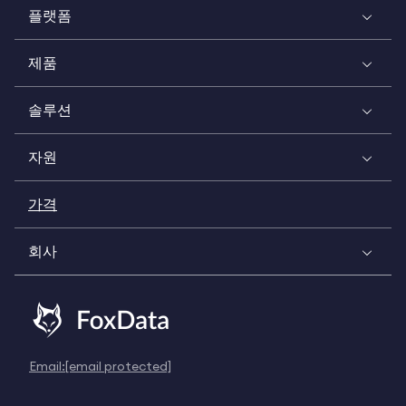
플랫폼
제품
솔루션
자원
가격
회사
Email:
[email protected]