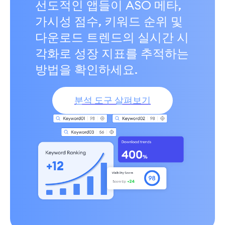
선도적인 앱들이 ASO 메타,
가시성 점수, 키워드 순위 및
다운로드 트렌드의 실시간 시
각화로 성장 지표를 추적하는
방법을 확인하세요.
분석 도구 살펴보기