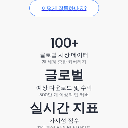
어떻게 작동하나요?
100+
글로벌 시장 데이터
전 세계 종합 커버리지
글로벌
예상 다운로드 및 수익
500만 개 이상의 앱 커버
실시간 지표
가시성 점수
자동화된 알림 및 인사이트