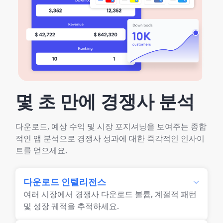
몇 초 만에 경쟁사 분석
다운로드, 예상 수익 및 시장 포지셔닝을 보여주는 종합
적인 앱 분석으로 경쟁사 성과에 대한 즉각적인 인사이
트를 얻으세요.
다운로드 인텔리전스
여러 시장에서 경쟁사 다운로드 볼륨, 계절적 패턴
및 성장 궤적을 추적하세요.