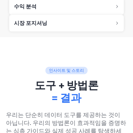
수익 분석
시장 포지셔닝
인사이트 및 스토리
도구 + 방법론
= 결과
우리는 단순히 데이터 도구를 제공하는 것이
아닙니다. 우리의 방법론이 효과적임을 증명하
는 심층 가이드와 실제 성공 사례를 탐색하세