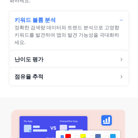
화하세요.
키워드 볼륨 분석
정확한 검색량 데이터와 트렌드 분석으로 고영향
키워드를 발견하여 앱의 발견 가능성을 극대화하
세요.
난이도 평가
점유율 추적