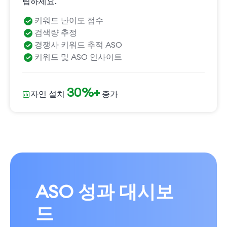
립하세요.
키워드 난이도 점수
검색량 추정
경쟁사 키워드 추적 ASO
키워드 및 ASO 인사이트
30%+
자연 설치
증가
ASO 성과 대시보
드