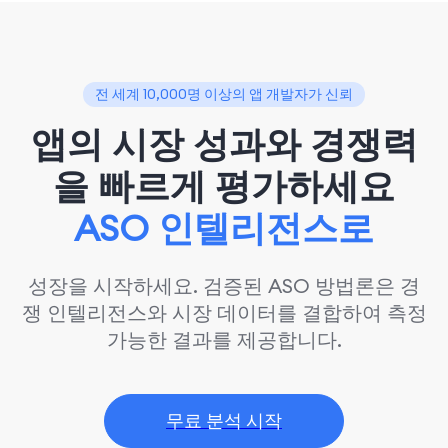
전 세계 10,000명 이상의 앱 개발자가 신뢰
앱의 시장 성과와 경쟁력
을 빠르게 평가하세요
ASO 인텔리전스로
성장을 시작하세요. 검증된 ASO 방법론은 경
쟁 인텔리전스와 시장 데이터를 결합하여 측정
가능한 결과를 제공합니다.
무료 분석 시작