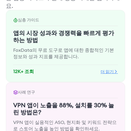
요.
심층 가이드
앱의 시장 성과와 경쟁력을 빠르게 평가
하는 방법
FoxData의 무료 도구로 앱에 대한 종합적인 기본
정보와 성과 지표를 제공합니다.
12K+ 조회
더 읽기
사례 연구
VPN 앱이 노출을 88%, 설치를 30% 늘
린 방법은?
VPN 앱이 실용적인 ASO, 현지화 및 키워드 전략으
로 스토어 노출을 높인 방법을 확인하세요.