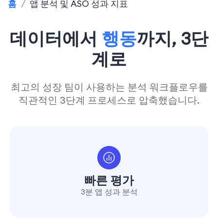
홈
/
앱 분석 및 ASO 성과 지표
데이터에서
행동
까지, 3단
계로
최고의 성장 팀이 사용하는 분석 워크플로우를
직관적인 3단계 프로세스로 압축했습니다.
빠른 평가
3분 앱 성과 분석