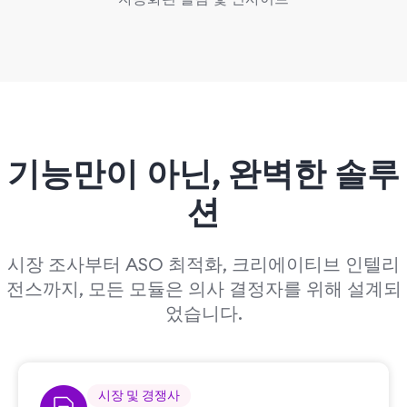
기능만이 아닌,
완벽한 솔루
션
시장 조사부터 ASO 최적화, 크리에이티브 인텔리
전스까지, 모든 모듈은 의사 결정자를 위해 설계되
었습니다.
시장 및 경쟁사