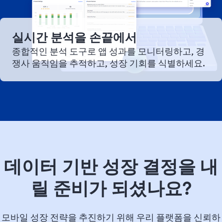
실시간 분석을 손끝에서
종합적인 분석 도구로 앱 성과를 모니터링하고, 경
쟁사 움직임을 추적하고, 성장 기회를 식별하세요.
데이터 기반 성장 결정을 내
릴 준비가 되셨나요?
모바일 성장 전략을 추진하기 위해 우리 플랫폼을 신뢰하