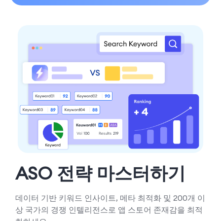
ASO 전략 마스터하기
데이터 기반 키워드 인사이트, 메타 최적화 및 200개 이
상 국가의 경쟁 인텔리전스로 앱 스토어 존재감을 최적