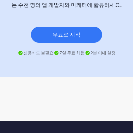
는 수천 명의 앱 개발자와 마케터에 합류하세요.
무료로 시작
신용카드 불필요
7일 무료 체험
2분 이내 설정