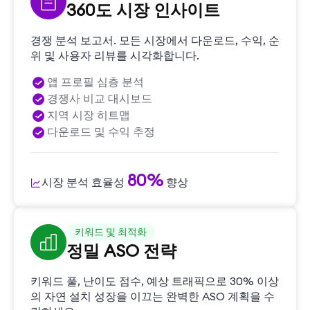
360도 시장 인사이트
경쟁 분석 보고서. 모든 시장에서 다운로드, 수익, 순
위 및 사용자 리뷰를 시각화합니다.
앱 프로필 심층 분석
경쟁사 비교 대시보드
지역 시장 히트맵
다운로드 및 수익 추정
80%
시장 분석 효율성
향상
키워드 및 최적화
정밀 ASO 전략
키워드 풀, 난이도 점수, 예상 트래픽으로 30% 이상
의 자연 설치 성장을 이끄는 완벽한 ASO 계획을 수