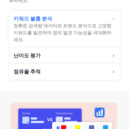
화하세요.
키워드 볼륨 분석
정확한 검색량 데이터와 트렌드 분석으로 고영향
키워드를 발견하여 앱의 발견 가능성을 극대화하
세요.
난이도 평가
점유율 추적