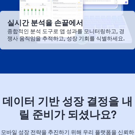
실시간 분석을 손끝에서
종합적인 분석 도구로 앱 성과를 모니터링하고, 경
쟁사 움직임을 추적하고, 성장 기회를 식별하세요.
데이터 기반 성장 결정을 내
릴 준비가 되셨나요?
모바일 성장 전략을 추진하기 위해 우리 플랫폼을 신뢰하