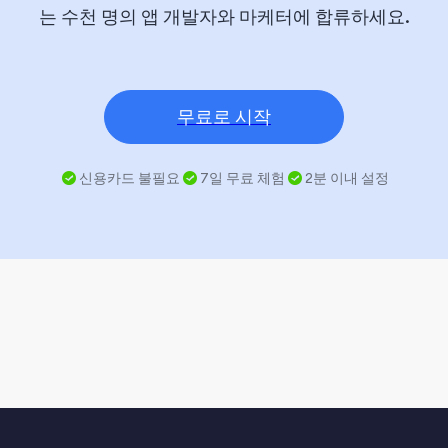
는 수천 명의 앱 개발자와 마케터에 합류하세요.
무료로 시작
신용카드 불필요
7일 무료 체험
2분 이내 설정