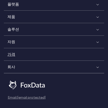
플랫폼
제품
솔루션
자원
가격
회사
Email:
[email protected]