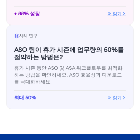
+ 88% 성장
더 읽기
사례 연구
ASO 팀이 휴가 시즌에 업무량의 50%를
절약하는 방법은?
휴가 시즌 동안 ASO 및 ASA 워크플로우를 최적화
하는 방법을 확인하세요. ASO 효율성과 다운로드
를 극대화하세요.
최대 50%
더 읽기