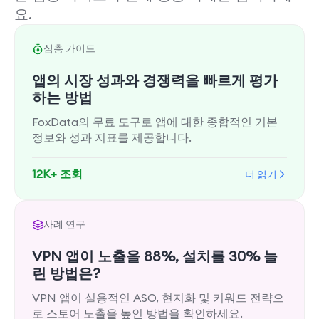
요.
심층 가이드
앱의 시장 성과와 경쟁력을 빠르게 평가
하는 방법
FoxData의 무료 도구로 앱에 대한 종합적인 기본
정보와 성과 지표를 제공합니다.
12K+ 조회
더 읽기
사례 연구
VPN 앱이 노출을 88%, 설치를 30% 늘
린 방법은?
VPN 앱이 실용적인 ASO, 현지화 및 키워드 전략으
로 스토어 노출을 높인 방법을 확인하세요.