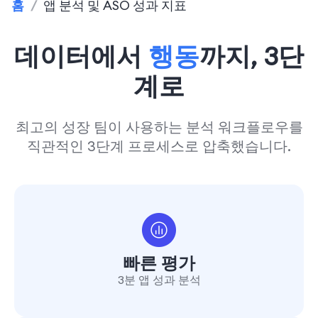
홈
/
앱 분석 및 ASO 성과 지표
데이터에서
행동
까지, 3단
계로
최고의 성장 팀이 사용하는 분석 워크플로우를
직관적인 3단계 프로세스로 압축했습니다.
빠른 평가
3분 앱 성과 분석