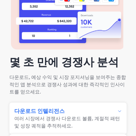
몇 초 만에 경쟁사 분석
다운로드, 예상 수익 및 시장 포지셔닝을 보여주는 종합
적인 앱 분석으로 경쟁사 성과에 대한 즉각적인 인사이
트를 얻으세요.
다운로드 인텔리전스
여러 시장에서 경쟁사 다운로드 볼륨, 계절적 패턴
및 성장 궤적을 추적하세요.