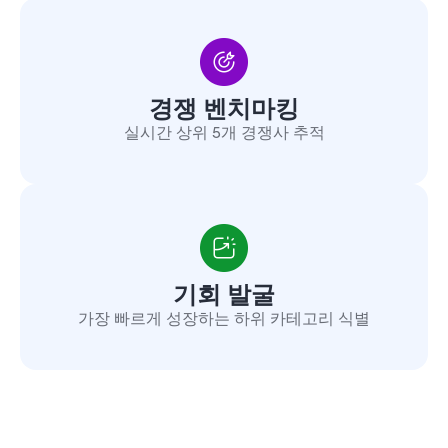
경쟁 벤치마킹
실시간 상위 5개 경쟁사 추적
기회 발굴
가장 빠르게 성장하는 하위 카테고리 식별