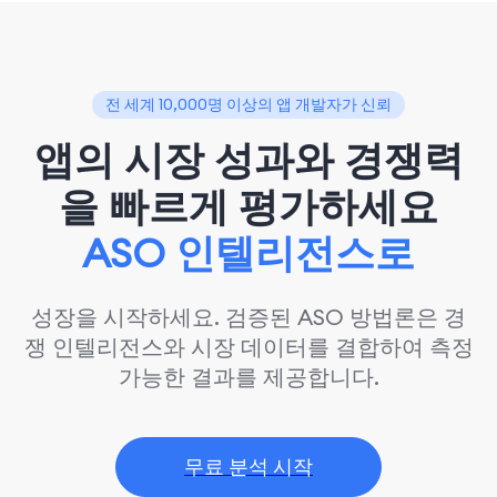
전 세계 10,000명 이상의 앱 개발자가 신뢰
앱의 시장 성과와 경쟁력
을 빠르게 평가하세요
ASO 인텔리전스로
성장을 시작하세요. 검증된 ASO 방법론은 경
쟁 인텔리전스와 시장 데이터를 결합하여 측정
가능한 결과를 제공합니다.
무료 분석 시작