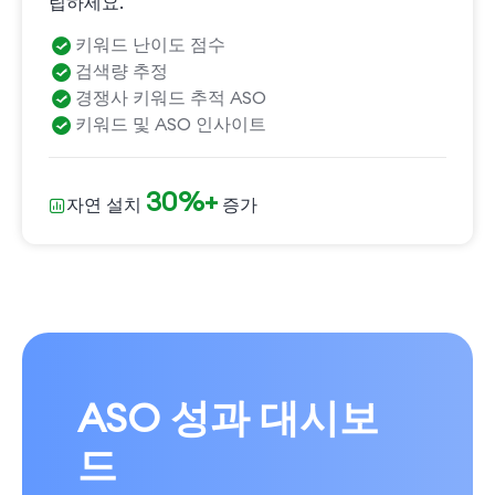
립하세요.
키워드 난이도 점수
검색량 추정
경쟁사 키워드 추적 ASO
키워드 및 ASO 인사이트
30%+
자연 설치
증가
ASO 성과 대시보
드