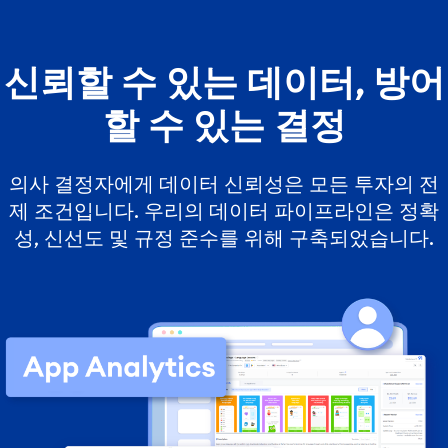
신뢰할 수 있는 데이터, 방어
할 수 있는 결정
의사 결정자에게 데이터 신뢰성은 모든 투자의 전
제 조건입니다. 우리의 데이터 파이프라인은 정확
성, 신선도 및 규정 준수를 위해 구축되었습니다.