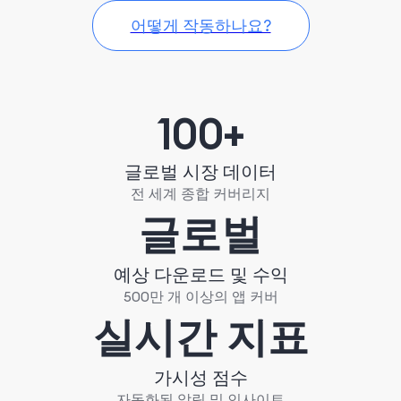
어떻게 작동하나요?
100+
글로벌 시장 데이터
전 세계 종합 커버리지
글로벌
예상 다운로드 및 수익
500만 개 이상의 앱 커버
실시간 지표
가시성 점수
자동화된 알림 및 인사이트