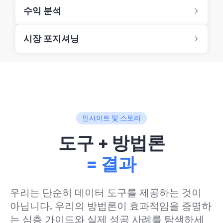
수익 분석
시장 포지셔닝
인사이트 및 스토리
도구 + 방법론
= 결과
우리는 단순히 데이터 도구를 제공하는 것이
아닙니다. 우리의 방법론이 효과적임을 증명하
는 심층 가이드와 실제 성공 사례를 탐색하세