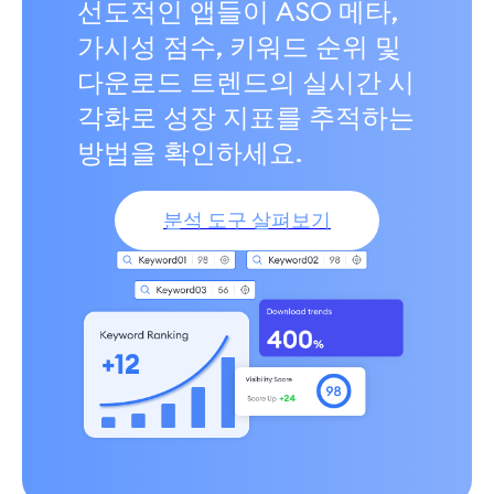
선도적인 앱들이 ASO 메타,
가시성 점수, 키워드 순위 및
다운로드 트렌드의 실시간 시
각화로 성장 지표를 추적하는
방법을 확인하세요.
분석 도구 살펴보기