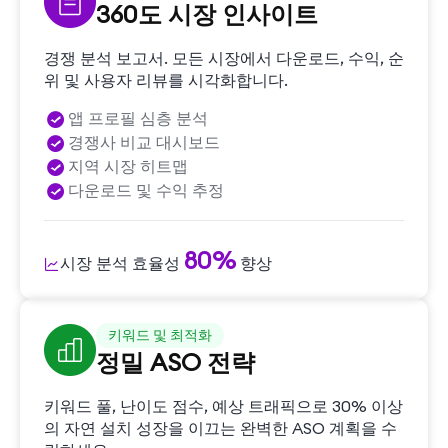
360도 시장 인사이트
경쟁 분석 보고서. 모든 시장에서 다운로드, 수익, 순
위 및 사용자 리뷰를 시각화합니다.
앱 프로필 심층 분석
경쟁사 비교 대시보드
지역 시장 히트맵
다운로드 및 수익 추정
80%
시장 분석 효율성
향상
키워드 및 최적화
정밀 ASO 전략
키워드 풀, 난이도 점수, 예상 트래픽으로 30% 이상
의 자연 설치 성장을 이끄는 완벽한 ASO 계획을 수