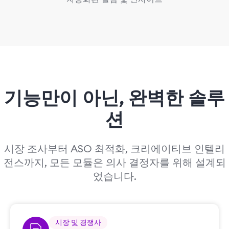
기능만이 아닌,
완벽한 솔루
션
시장 조사부터 ASO 최적화, 크리에이티브 인텔리
전스까지, 모든 모듈은 의사 결정자를 위해 설계되
었습니다.
시장 및 경쟁사