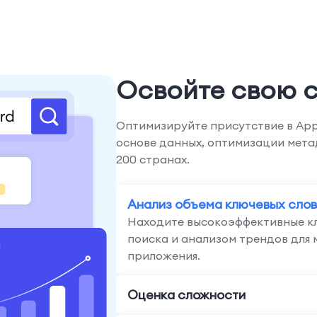
Освойте свою 
Оптимизируйте присутствие в App
основе данных, оптимизации мета
200 странах.
Анализ объема ключевых слов
Находите высокоэффективные кл
поиска и анализом трендов для
приложения.
Оценка сложности