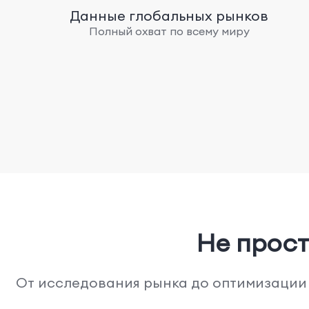
Данные глобальных рынков
Полный охват по всему миру
Не прост
От исследования рынка до оптимизации