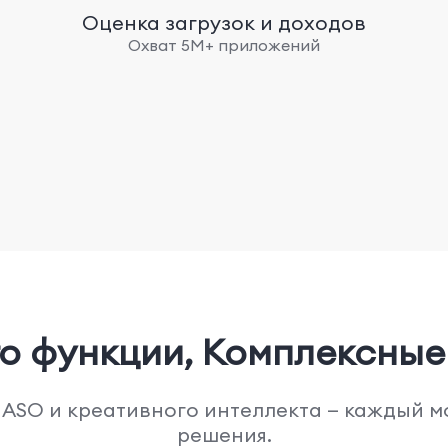
Оценка загрузок и доходов
Охват 5М+ приложений
о функции,
Комплексные
 ASO и креативного интеллекта — каждый м
решения.