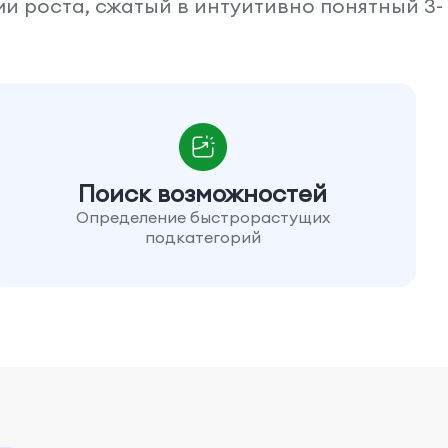
 роста, сжатый в интуитивно понятный 3-
Поиск возможностей
Определение быстрорастущих
подкатегорий