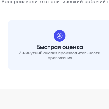
Воспроизведите аналитический рабочий п
Быстрая оценка
3-минутный анализ производительности
приложения