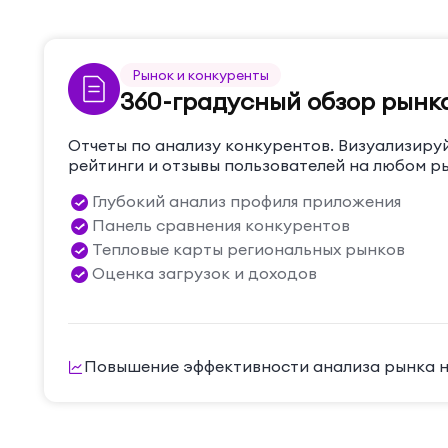
Рынок и конкуренты
360-градусный обзор рынк
Отчеты по анализу конкурентов. Визуализируй
рейтинги и отзывы пользователей на любом р
Глубокий анализ профиля приложения
Панель сравнения конкурентов
Тепловые карты региональных рынков
Оценка загрузок и доходов
Повышение эффективности анализа рынка 