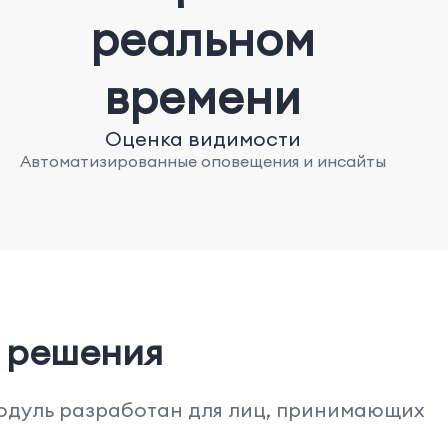
реальном
времени
Оценка видимости
Автоматизированные оповещения и инсайты
 решения
одуль разработан для лиц, принимающих