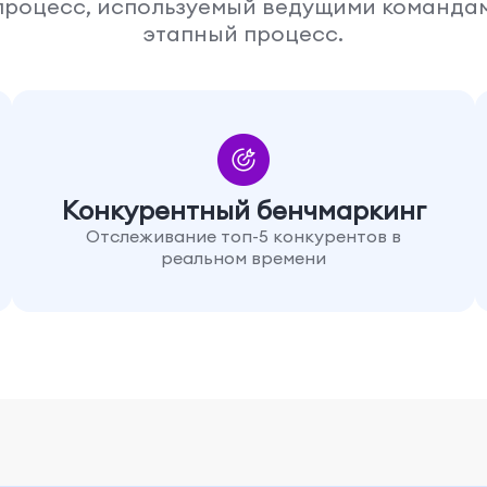
роцесс, используемый ведущими командами
этапный процесс.
Конкурентный бенчмаркинг
Отслеживание топ-5 конкурентов в
реальном времени