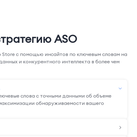
стратегию ASO
 Store с помощью инсайтов по ключевым словам на
данных и конкурентного интеллекта в более чем
ючевые слова с точными данными об объеме
 максимизации обнаруживаемости вашего