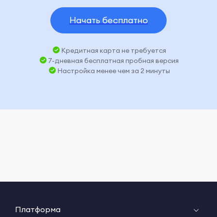
Начать бесплатно
Кредитная карта не требуется
7-дневная бесплатная пробная версия
Настройка менее чем за 2 минуты
Платформа