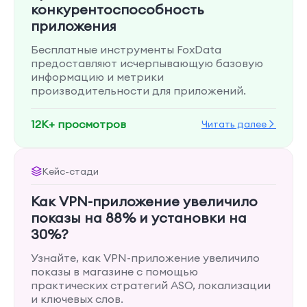
конкурентоспособность
приложения
Бесплатные инструменты FoxData
предоставляют исчерпывающую базовую
информацию и метрики
производительности для приложений.
12K+ просмотров
Читать далее
Кейс-стади
Как VPN-приложение увеличило
показы на 88% и установки на
30%?
Узнайте, как VPN-приложение увеличило
показы в магазине с помощью
практических стратегий ASO, локализации
и ключевых слов.