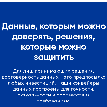
Данные, которым можно
доверять, решения,
которые можно
защитить
Для лиц, принимающих решения,
достоверность данных — это предпосылка
любых инвестиций. Наши конвейеры
данных построены для точности,
актуальности и соответствия
требованиям.