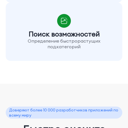
Поиск возможностей
Определение быстрорастущих
подкатегорий
Доверяют более 10 000 разработчиков приложений по
всему миру