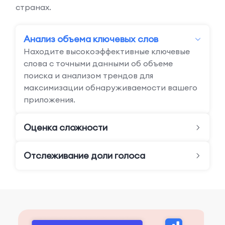
странах.
Анализ объема ключевых слов
Находите высокоэффективные ключевые
слова с точными данными об объеме
поиска и анализом трендов для
максимизации обнаруживаемости вашего
приложения.
Оценка сложности
Отслеживание доли голоса