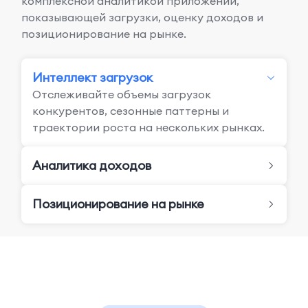
комплексной аналитикой приложений,
показывающей загрузки, оценку доходов и
позиционирование на рынке.
Интеллект загрузок
Отслеживайте объемы загрузок
конкурентов, сезонные паттерны и
траектории роста на нескольких рынках.
Аналитика доходов
Позиционирование на рынке