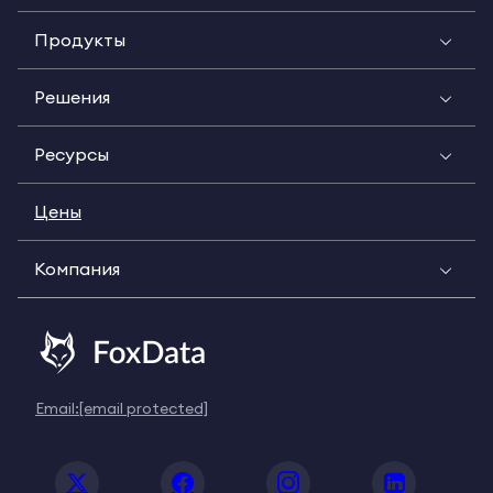
Продукты
Решения
Ресурсы
Цены
Компания
Email:
[email protected]