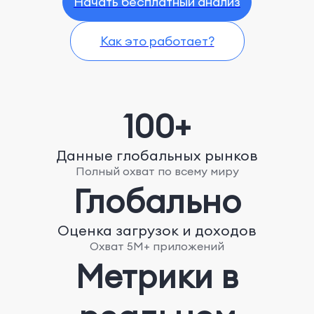
Начать бесплатный анализ
Как это работает?
100+
Данные глобальных рынков
Полный охват по всему миру
Глобально
Оценка загрузок и доходов
Охват 5М+ приложений
Метрики в