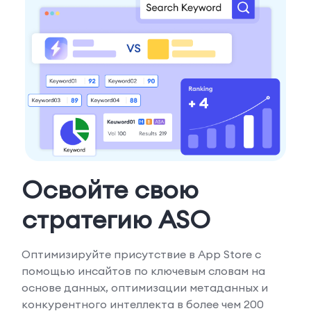
Освойте свою
стратегию ASO
Оптимизируйте присутствие в App Store с
помощью инсайтов по ключевым словам на
основе данных, оптимизации метаданных и
конкурентного интеллекта в более чем 200