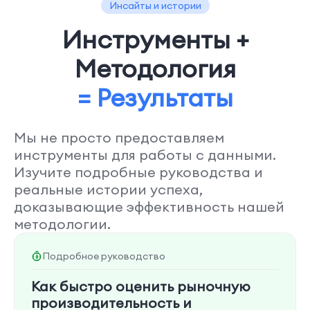
Инсайты и истории
Инструменты +
Методология
= Результаты
Мы не просто предоставляем
инструменты для работы с данными.
Изучите подробные руководства и
реальные истории успеха,
доказывающие эффективность нашей
методологии.
Подробное руководство
Как быстро оценить рыночную
производительность и