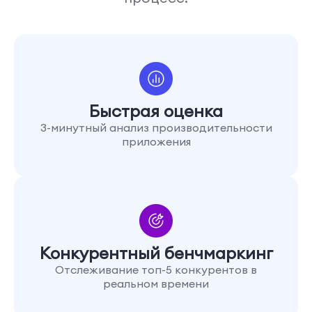
Быстрая оценка
3-минутный анализ производительности
приложения
Конкурентный бенчмаркинг
Отслеживание топ-5 конкурентов в
реальном времени