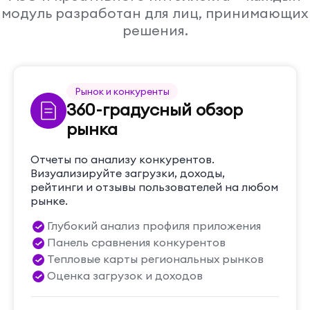
модуль разработан для лиц, принимающих
решения.
Рынок и конкуренты
360-градусный обзор
рынка
Отчеты по анализу конкурентов.
Визуализируйте загрузки, доходы,
рейтинги и отзывы пользователей на любом
рынке.
Глубокий анализ профиля приложения
Панель сравнения конкурентов
Тепловые карты региональных рынков
Оценка загрузок и доходов