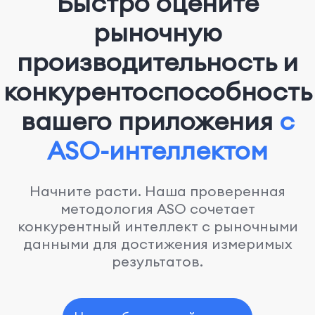
Быстро оцените
рыночную
производительность и
конкурентоспособность
вашего приложения
с
ASO-интеллектом
Начните расти. Наша проверенная
методология ASO сочетает
конкурентный интеллект с рыночными
данными для достижения измеримых
результатов.