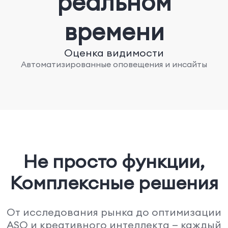
реальном
времени
Оценка видимости
Автоматизированные оповещения и инсайты
Не просто функции,
Комплексные решения
От исследования рынка до оптимизации
ASO и креативного интеллекта — каждый