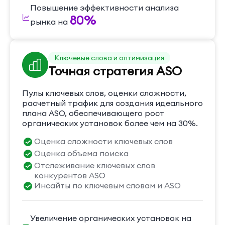
Повышение эффективности анализа
80%
рынка на
Ключевые слова и оптимизация
Точная стратегия ASO
Пулы ключевых слов, оценки сложности,
расчетный трафик для создания идеального
плана ASO, обеспечивающего рост
органических установок более чем на 30%.
Оценка сложности ключевых слов
Оценка объема поиска
Отслеживание ключевых слов
конкурентов ASO
Инсайты по ключевым словам и ASO
Увеличение органических установок на