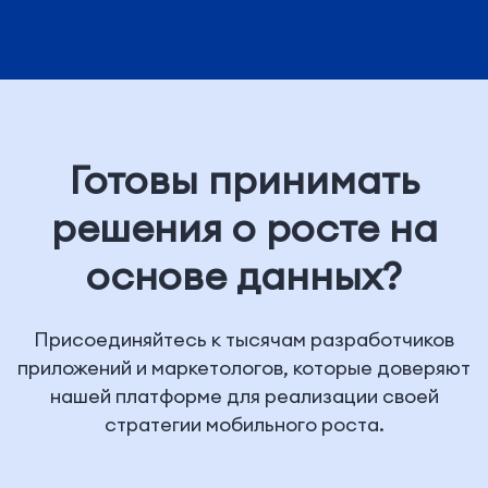
Готовы принимать
решения о росте на
основе данных?
Присоединяйтесь к тысячам разработчиков
приложений и маркетологов, которые доверяют
нашей платформе для реализации своей
стратегии мобильного роста.