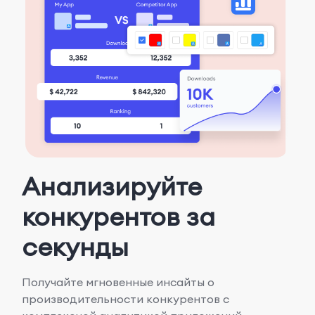
Анализируйте
конкурентов за
секунды
Получайте мгновенные инсайты о
производительности конкурентов с