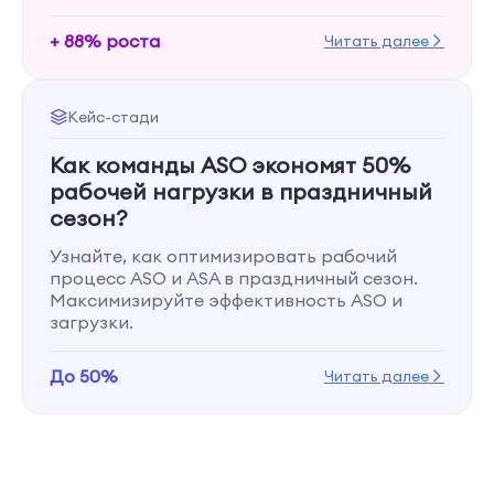
+ 88% роста
Читать далее
Кейс-стади
Как команды ASO экономят 50%
рабочей нагрузки в праздничный
сезон?
Узнайте, как оптимизировать рабочий
процесс ASO и ASA в праздничный сезон.
Максимизируйте эффективность ASO и
загрузки.
До 50%
Читать далее