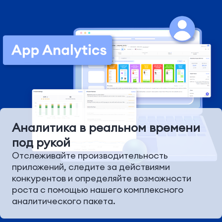
Аналитика в реальном времени
под рукой
Отслеживайте производительность
приложений, следите за действиями
конкурентов и определяйте возможности
роста с помощью нашего комплексного
аналитического пакета.