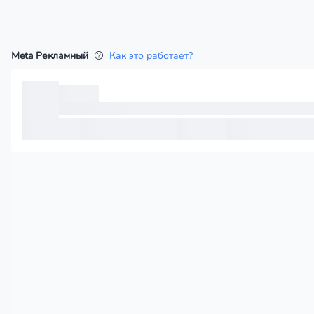
Meta Рекламный
Как это работает?